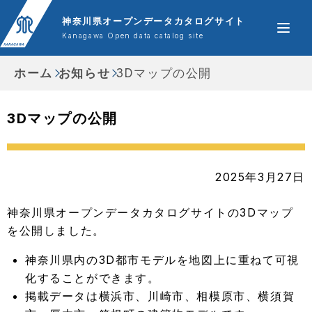
神奈川県オープンデータカタログサイト
Kanagawa Open data catalog site
ホーム
お知らせ
3Dマップの公開
3Dマップの公開
2025年3月27日
神奈川県オープンデータカタログサイトの3Dマップ
を公開しました。
神奈川県内の3D都市モデルを地図上に重ねて可視
化することができます。
掲載データは横浜市、川崎市、相模原市、横須賀