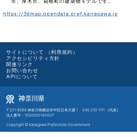
市、厚木市、箱根町の建築物モデルです。
https://3dmap.opendata.pref.kanagawa.jp
サイトについて （利用規約）
アクセシビリティ方針
関連リンク
お問い合わせ
APIについて
〒231-8588 神奈川県横浜市中区日本大通 1 045-210-1111 （代表）
法人番号：1000020140007
Copyright © Kanagawa Prefectural Government.